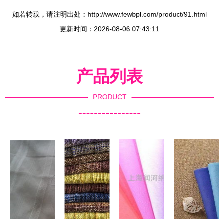
如若转载，请注明出处：http://www.fewbpl.com/product/91.html
更新时间：2026-08-06 07:43:11
产品列表
PRODUCT
----------------