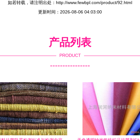
如若转载，请注明出处：http://www.fewbpl.com/product/92.html
更新时间：2026-08-06 04:03:00
产品列表
PRODUCT
----------------